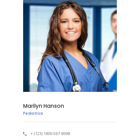
Marilyn Hanson
Pediatrics
+ (123) 1800-567-8998