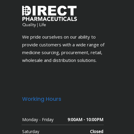
We pride ourselves on our ability to
provide customers with a wide range of
medicine sourcing, procurement, retail,
wholesale and distribution solutions.
Working Hours
Monday - Friday
9:00AM - 10:00PM
Saturday
Closed