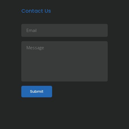
Contact Us