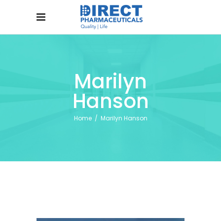
Marilyn
Hanson
Home
/
Marilyn Hanson