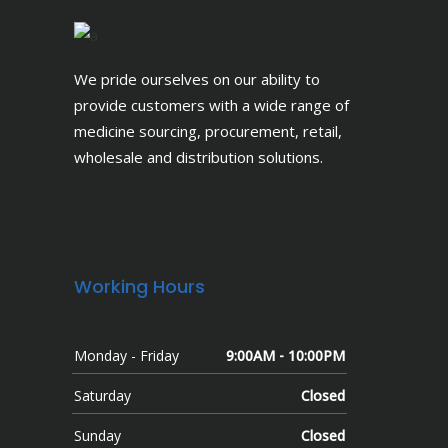
We pride ourselves on our ability to
provide customers with a wide range of
medicine sourcing, procurement, retail,
wholesale and distribution solutions.
Working Hours
Monday - Friday
9:00AM - 10:00PM
Saturday
Closed
Sunday
Closed