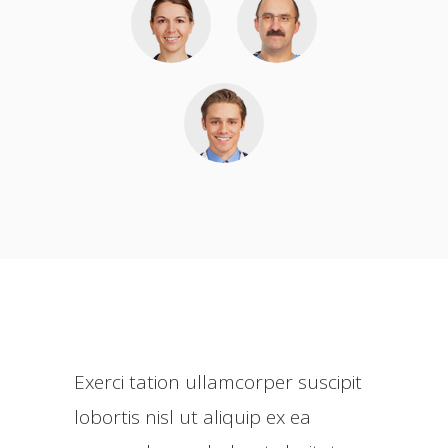
Exerci tation ullamcorper suscipit
lobortis nisl ut aliquip ex ea