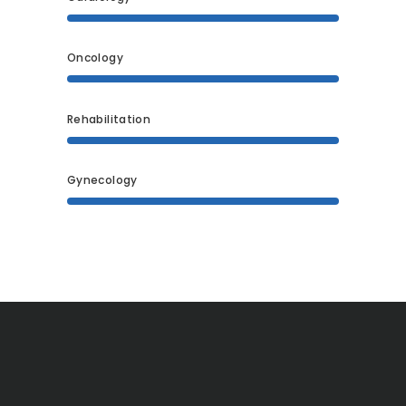
Oncology
Rehabilitation
Gynecology