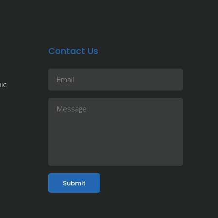
Contact Us
ic