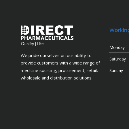
Workin
Monday - 
We pride ourselves on our ability to
Saturday
provide customers with a wide range of
medicine sourcing, procurement, retail,
Sunday
wholesale and distribution solutions.